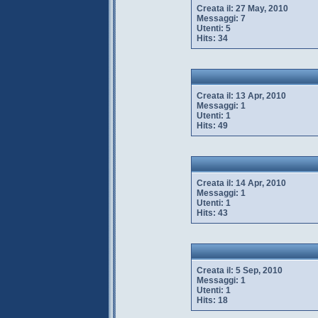
Creata il:
27 May, 2010
Messaggi:
7
Utenti:
5
Hits:
34
Creata il:
13 Apr, 2010
Messaggi:
1
Utenti:
1
Hits:
49
Creata il:
14 Apr, 2010
Messaggi:
1
Utenti:
1
Hits:
43
Creata il:
5 Sep, 2010
Messaggi:
1
Utenti:
1
Hits:
18