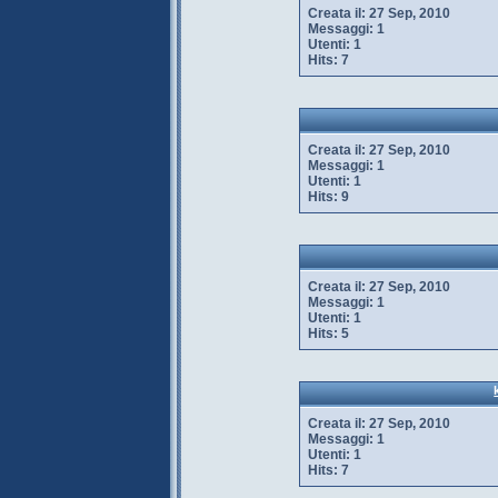
Creata il:
27 Sep, 2010
Messaggi:
1
Utenti:
1
Hits:
7
Creata il:
27 Sep, 2010
Messaggi:
1
Utenti:
1
Hits:
9
Creata il:
27 Sep, 2010
Messaggi:
1
Utenti:
1
Hits:
5
Creata il:
27 Sep, 2010
Messaggi:
1
Utenti:
1
Hits:
7