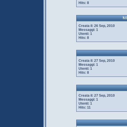
Hits:
8
kr
Creata il:
26 Sep, 2010
Messaggi:
1
Utenti:
1
Hits:
8
Creata il:
27 Sep, 2010
Messaggi:
1
Utenti:
1
Hits:
8
Creata il:
27 Sep, 2010
Messaggi:
1
Utenti:
1
Hits:
11