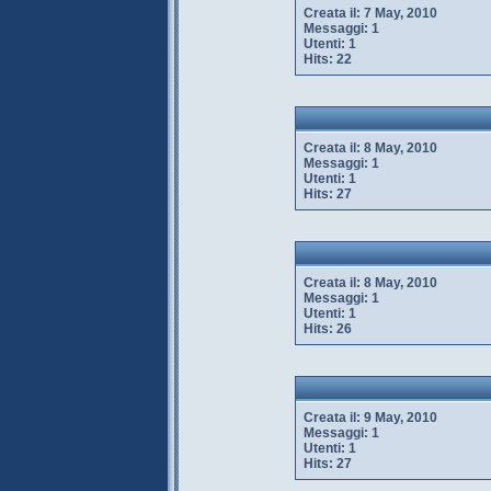
Creata il:
7 May, 2010
Messaggi:
1
Utenti:
1
Hits:
22
Creata il:
8 May, 2010
Messaggi:
1
Utenti:
1
Hits:
27
Creata il:
8 May, 2010
Messaggi:
1
Utenti:
1
Hits:
26
Creata il:
9 May, 2010
Messaggi:
1
Utenti:
1
Hits:
27