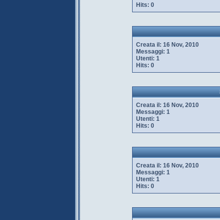
Hits:
0
Creata il:
16 Nov, 2010
Messaggi:
1
Utenti:
1
Hits:
0
Creata il:
16 Nov, 2010
Messaggi:
1
Utenti:
1
Hits:
0
Creata il:
16 Nov, 2010
Messaggi:
1
Utenti:
1
Hits:
0