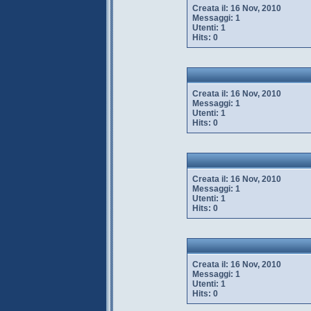
Creata il:
16 Nov, 2010
Messaggi:
1
Utenti:
1
Hits:
0
Creata il:
16 Nov, 2010
Messaggi:
1
Utenti:
1
Hits:
0
Creata il:
16 Nov, 2010
Messaggi:
1
Utenti:
1
Hits:
0
Creata il:
16 Nov, 2010
Messaggi:
1
Utenti:
1
Hits:
0