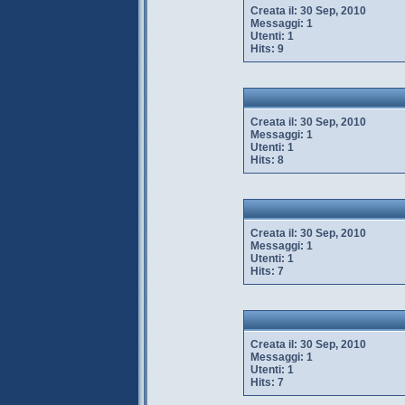
Creata il:
30 Sep, 2010
Messaggi:
1
Utenti:
1
Hits:
9
Creata il:
30 Sep, 2010
Messaggi:
1
Utenti:
1
Hits:
8
Creata il:
30 Sep, 2010
Messaggi:
1
Utenti:
1
Hits:
7
Creata il:
30 Sep, 2010
Messaggi:
1
Utenti:
1
Hits:
7