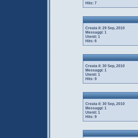
Hits:
7
Creata il:
29 Sep, 2010
Messaggi:
1
Utenti:
1
Hits:
6
Creata il:
30 Sep, 2010
Messaggi:
1
Utenti:
1
Hits:
9
Creata il:
30 Sep, 2010
Messaggi:
1
Utenti:
1
Hits:
9