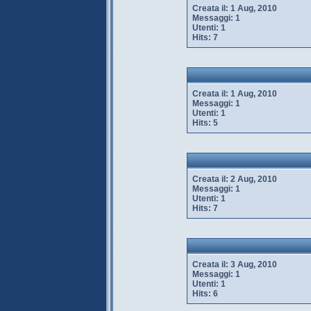
Creata il:
1 Aug, 2010
Messaggi:
1
Utenti:
1
Hits:
7
Creata il:
1 Aug, 2010
Messaggi:
1
Utenti:
1
Hits:
5
Creata il:
2 Aug, 2010
Messaggi:
1
Utenti:
1
Hits:
7
Creata il:
3 Aug, 2010
Messaggi:
1
Utenti:
1
Hits:
6