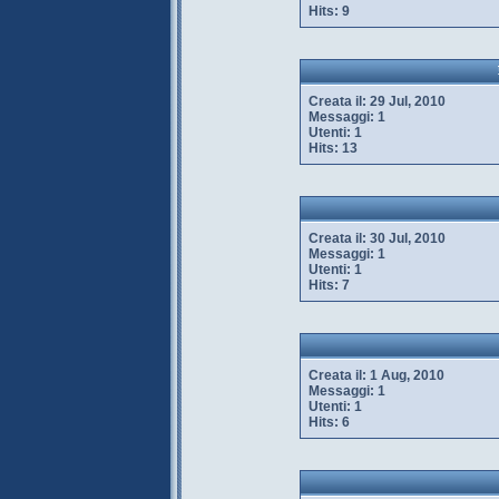
Hits:
9
Creata il:
29 Jul, 2010
Messaggi:
1
Utenti:
1
Hits:
13
Creata il:
30 Jul, 2010
Messaggi:
1
Utenti:
1
Hits:
7
Creata il:
1 Aug, 2010
Messaggi:
1
Utenti:
1
Hits:
6