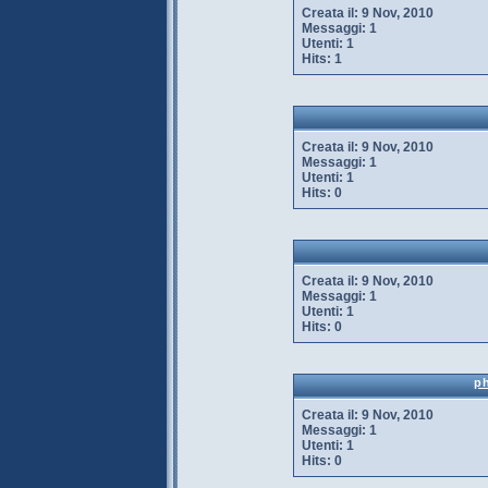
Creata il:
9 Nov, 2010
Messaggi:
1
Utenti:
1
Hits:
1
Creata il:
9 Nov, 2010
Messaggi:
1
Utenti:
1
Hits:
0
Creata il:
9 Nov, 2010
Messaggi:
1
Utenti:
1
Hits:
0
p
Creata il:
9 Nov, 2010
Messaggi:
1
Utenti:
1
Hits:
0