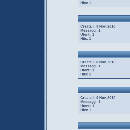
Hits:
1
Creata il:
8 Nov, 2010
Messaggi:
1
Utenti:
1
Hits:
1
Creata il:
8 Nov, 2010
Messaggi:
1
Utenti:
1
Hits:
1
Creata il:
9 Nov, 2010
Messaggi:
1
Utenti:
1
Hits:
1