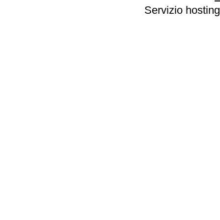
Servizio hosting