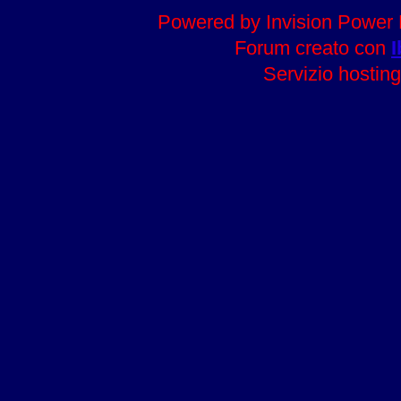
Powered by Invision Power 
Forum creato con
I
Servizio hosting