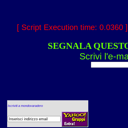
[ Script Execution time: 0.0360 
SEGNALA QUEST
Scrivi l'e-ma
Iscriviti a mondovaradero