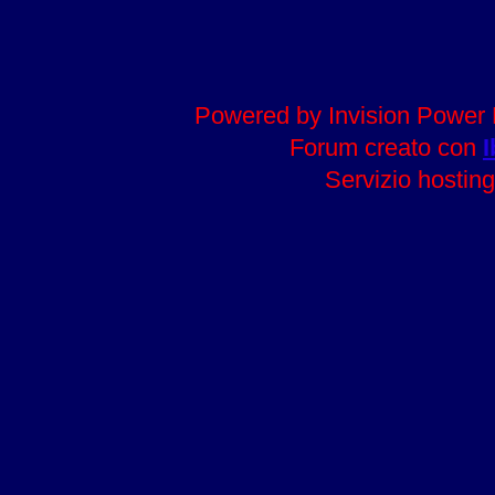
Powered by Invision Power 
Forum creato con
I
Servizio hosting