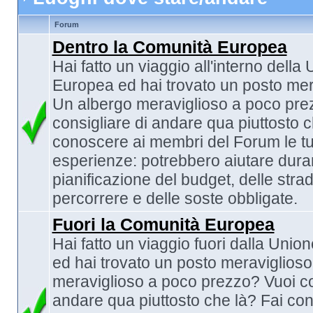
Forum
Dentro la Comunità Europea
Hai fatto un viaggio all'interno della
Europea ed hai trovato un posto mer
Un albergo meraviglioso a poco pre
consigliare di andare qua piuttosto c
conoscere ai membri del Forum le t
esperienze: potrebbero aiutare duran
pianificazione del budget, delle stra
percorrere e delle soste obbligate.
Fuori la Comunità Europea
Hai fatto un viaggio fuori dalla Uni
ed hai trovato un posto meraviglios
meraviglioso a poco prezzo? Vuoi co
andare qua piuttosto che là? Fai co