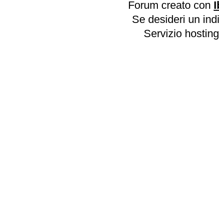
Forum creato con
I
Se desideri un indi
Servizio hosting