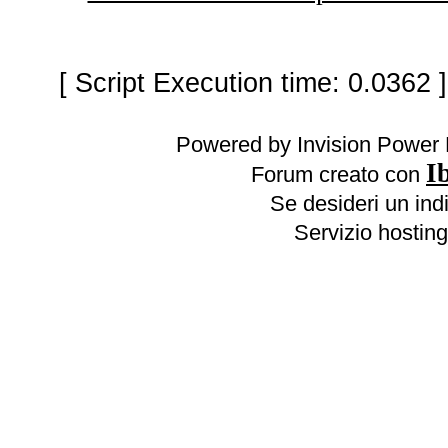
[ Script Execution time: 0.0362 
Powered by Invision Power 
I
Forum creato con
Se desideri un indi
Servizio hosting