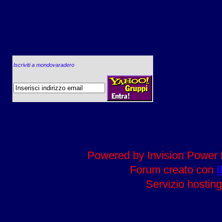
Iscriviti a mondovaradero
Powered by Invision Power 
Forum creato con
I
Servizio hosting