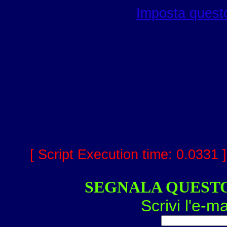
Imposta questo
[ Script Execution time: 0.0331 
SEGNALA QUEST
Scrivi l'e-ma