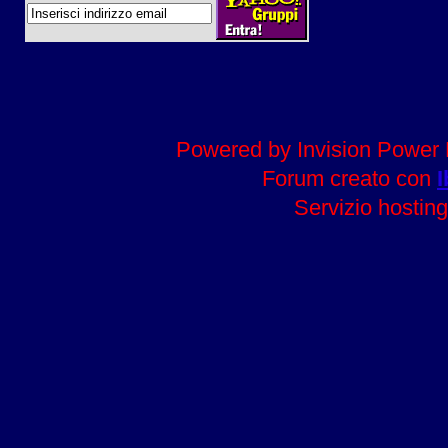
Powered by Invision Power 
Forum creato con
I
Servizio hosting