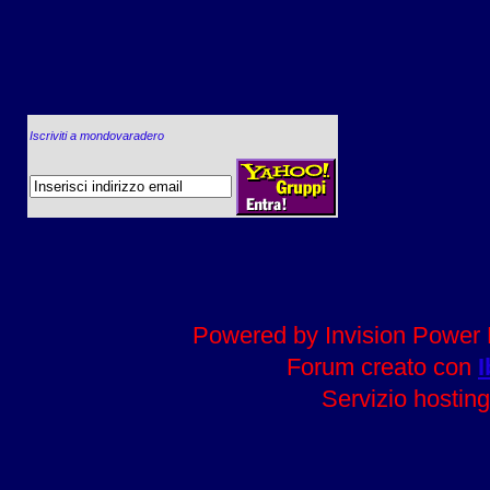
Iscriviti a mondovaradero
Powered by Invision Power 
Forum creato con
I
Servizio hosting