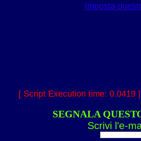
Imposta questo
[ Script Execution time: 0.0419 
SEGNALA QUEST
Scrivi l'e-ma