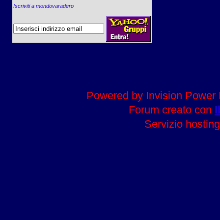
Iscriviti a mondovaradero
Powered by Invision Power 
Forum creato con
I
Servizio hosting