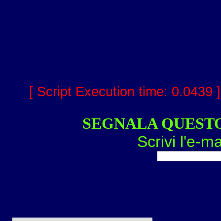
[ Script Execution time: 0.0439 
SEGNALA QUEST
Scrivi l'e-ma