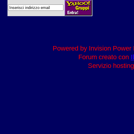
Powered by Invision Power 
Forum creato con
I
Servizio hosting