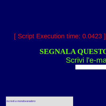
[ Script Execution time: 0.0423 
SEGNALA QUEST
Scrivi l'e-ma
Iscriviti a mondovaradero