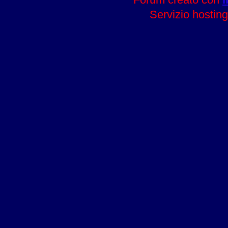
Servizio hosting