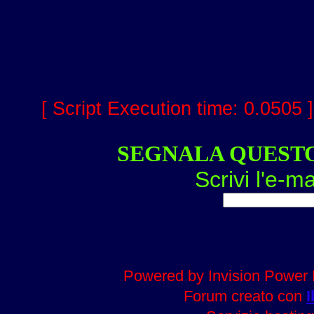
[ Script Execution time: 0.0505 
SEGNALA QUEST
Scrivi l'e-ma
Powered by Invision Power 
Forum creato con
I