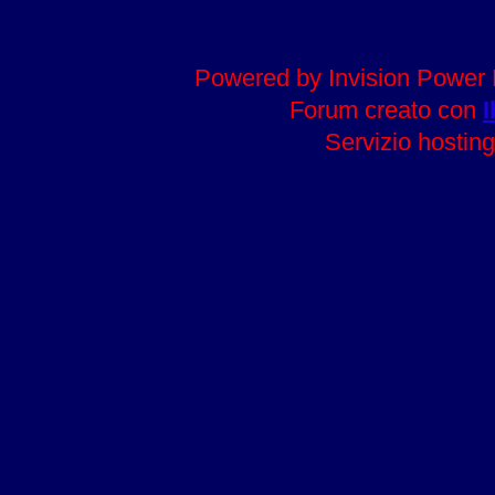
Powered by Invision Power 
Forum creato con
I
Servizio hosting