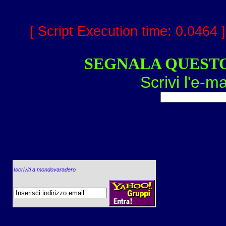
[ Script Execution time: 0.0464 
SEGNALA QUEST
Scrivi l'e-ma
Iscriviti a mondovaradero