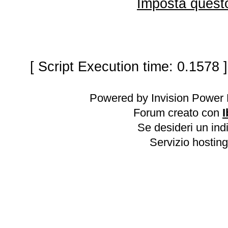
Imposta questo
[ Script Execution time: 0.1578 
Powered by Invision Power 
Forum creato con
I
Se desideri un indi
Servizio hosting