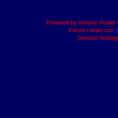
Powered by Invision Power 
Forum creato con
I
Servizio hosting