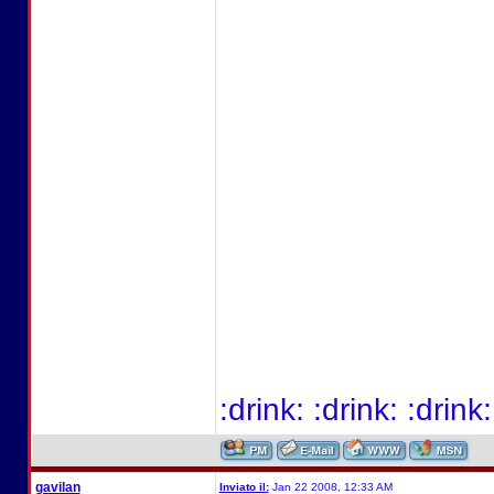
:drink: :drink: :drink:
gavilan
Inviato il:
Jan 22 2008, 12:33 AM