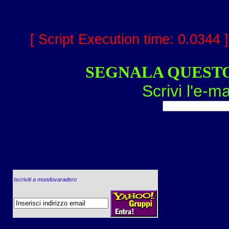
[ Script Execution time: 0.0344 
SEGNALA QUEST
Scrivi l'e-ma
Iscriviti a mondovaradero