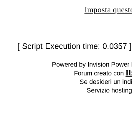
Imposta quest
[ Script Execution time: 0.0357 
Powered by Invision Power 
I
Forum creato con
Se desideri un indi
Servizio hosting