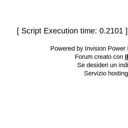
[ Script Execution time: 0.2101 
Powered by Invision Power 
Forum creato con
I
Se desideri un indi
Servizio hosting