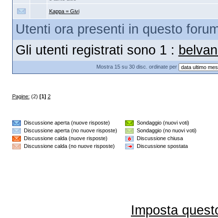
Kappa = Givi
Utenti ora presenti in questo forum:
Gli utenti registrati sono 1 :
belvan
Mostra 15 su 30 disc. ordinate per
Pagine:
(2)
[1]
2
Discussione aperta (nuove risposte)
Sondaggio (nuovi voti)
Discussione aperta (no nuove risposte)
Sondaggio (no nuovi voti)
Discussione calda (nuove risposte)
Discussione chiusa
Discussione calda (no nuove risposte)
Discussione spostata
Imposta questo