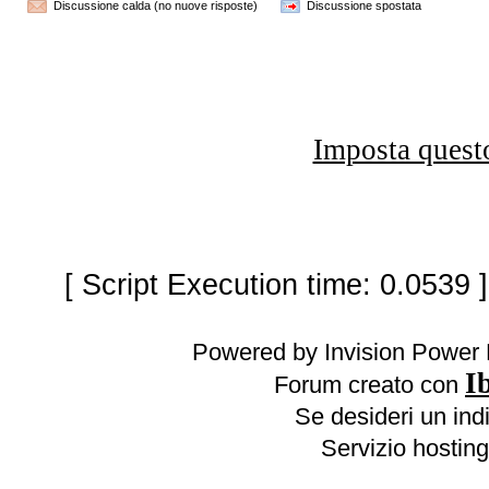
Discussione calda (no nuove risposte)
Discussione spostata
Imposta quest
[ Script Execution time: 0.0539 
Powered by Invision Power 
I
Forum creato con
Se desideri un indi
Servizio hosting