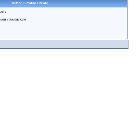
Dettagli Profilo Utente
bers
una informazione