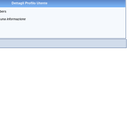
Dettagli Profilo Utente
bers
una informazione