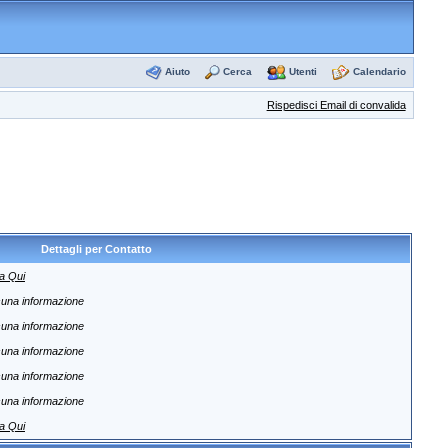
Aiuto
Cerca
Utenti
Calendario
Rispedisci Email di convalida
Dettagli per Contatto
a Qui
una informazione
una informazione
una informazione
una informazione
una informazione
a Qui