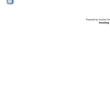
Powered by Invision Po
hosting