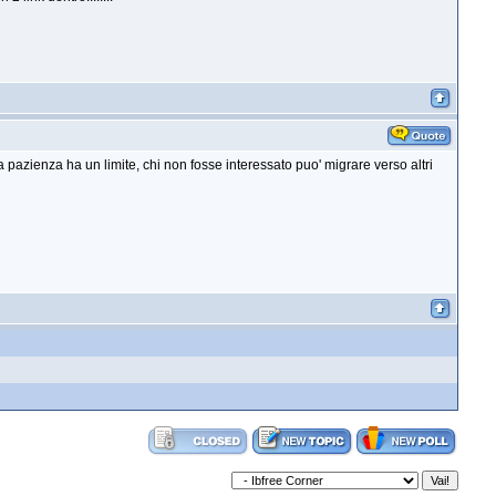
 pazienza ha un limite, chi non fosse interessato puo' migrare verso altri