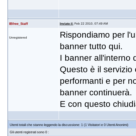
IBfree_Staff
Inviato il:
Feb 22 2010, 07:49 AM
Rispondiamo per l'ult
Unregistered
banner tutto qui.
I banner all'interno d
Questo è il servizio
performanti e per no
banner continuerà.
E con questo chiud
Utenti totali che stanno leggendo la discussione: 1 (1 Visitatori e 0 Utenti Anonimi)
Gli utenti registrati sono 0 :