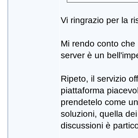
Vi ringrazio per la r
Mi rendo conto che 
server è un bell'im
Ripeto, il servizio 
piattaforma piacevo
prendetelo come un c
soluzioni, quella dei 
discussioni è partic