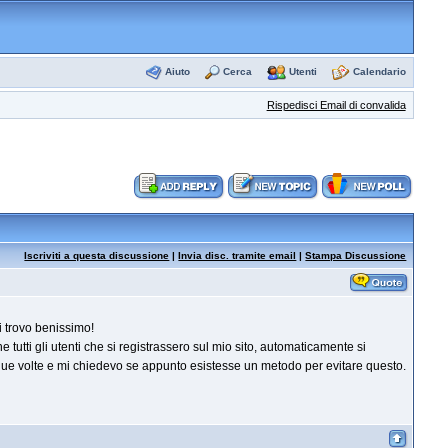
Aiuto
Cerca
Utenti
Calendario
Rispedisci Email di convalida
Iscriviti a questa discussione
|
Invia disc. tramite email
|
Stampa Discussione
i trovo benissimo!
 tutti gli utenti che si registrassero sul mio sito, automaticamente si
e due volte e mi chiedevo se appunto esistesse un metodo per evitare questo.