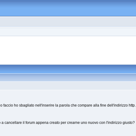
 faccio ho sbagliato nell'inserire la parola che compare alla fine dell'indirizzo http.
 a cancellare il forum appena creato per crearne uno nuovo con l'indirizzo giusto?