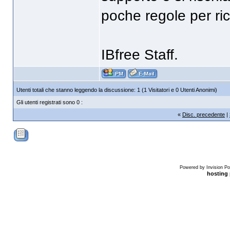
poche regole per ric
IBfree Staff.
Utenti totali che stanno leggendo la discussione: 1 (1 Visitatori e 0 Utenti Anonimi)
Gli utenti registrati sono 0 :
«
Disc. precedente
|
Powered by Invision Po
hosting