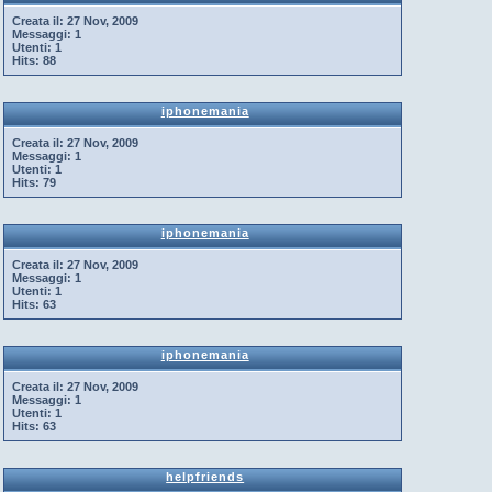
Creata il:
27 Nov, 2009
Messaggi:
1
Utenti:
1
Hits:
88
iphonemania
Creata il:
27 Nov, 2009
Messaggi:
1
Utenti:
1
Hits:
79
iphonemania
Creata il:
27 Nov, 2009
Messaggi:
1
Utenti:
1
Hits:
63
iphonemania
Creata il:
27 Nov, 2009
Messaggi:
1
Utenti:
1
Hits:
63
helpfriends