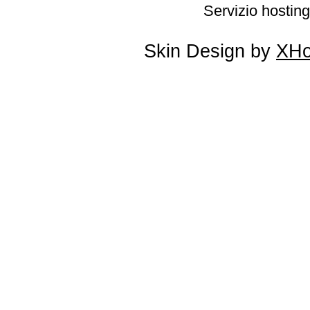
Servizio hosting
Skin Design by
XHo