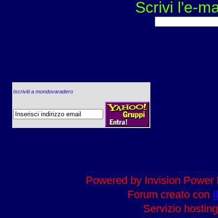
Scrivi l'e-ma
Iscriviti a mondovaradero
Powered by Invision Power 
Forum creato con
I
Servizio hosting