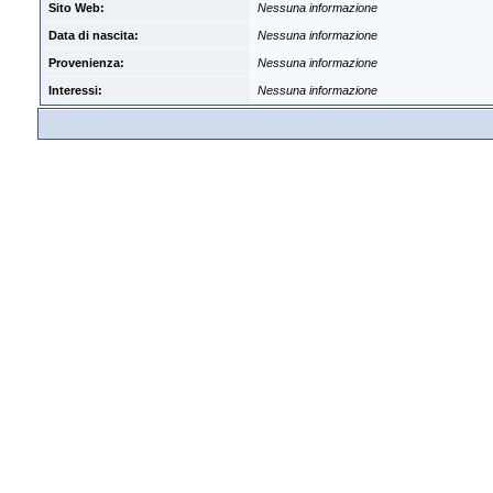
Sito Web:
Nessuna informazione
Data di nascita:
Nessuna informazione
Provenienza:
Nessuna informazione
Interessi:
Nessuna informazione