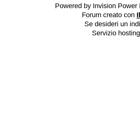
Powered by Invision Power 
Forum creato con
I
Se desideri un indi
Servizio hosting