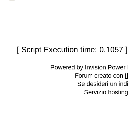
[ Script Execution time: 0.1057 
Powered by Invision Power 
Forum creato con
I
Se desideri un indi
Servizio hosting