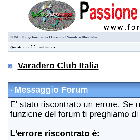
·
CHAT
Il regolamento del Forum del Varadero Club Italia
Questo menù è disabilitato
Varadero Club Italia
Messaggio Forum
E' stato riscontrato un errore. Se 
funzione del forum ti preghiamo di c
L'errore riscontrato è: