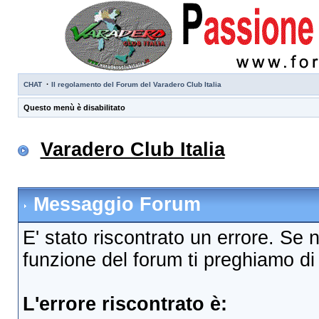
·
CHAT
Il regolamento del Forum del Varadero Club Italia
Questo menù è disabilitato
Varadero Club Italia
Messaggio Forum
E' stato riscontrato un errore. Se 
funzione del forum ti preghiamo di c
L'errore riscontrato è: