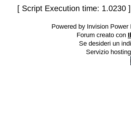
[ Script Execution time: 1.0230 
Powered by Invision Power 
Forum creato con
I
Se desideri un indi
Servizio hosting