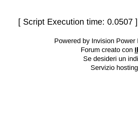
[ Script Execution time: 0.0507 
Powered by Invision Power 
Forum creato con
I
Se desideri un indi
Servizio hosting